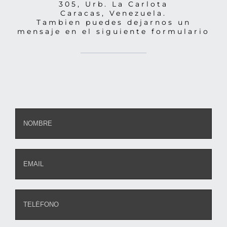
305, Urb. La Carlota
Caracas, Venezuela.
Tambien puedes dejarnos un
mensaje en el siguiente formulario