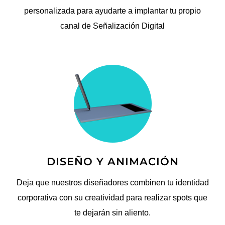
personalizada para ayudarte a implantar tu propio
canal de Señalización Digital
DISEÑO Y ANIMACIÓN
Deja que nuestros diseñadores combinen tu identidad
corporativa con su creatividad para realizar spots que
te dejarán sin aliento.