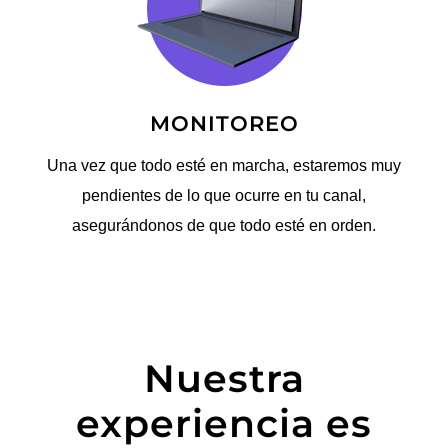
MONITOREO
Una vez que todo esté en marcha, estaremos muy
pendientes de lo que ocurre en tu canal,
asegurándonos de que todo esté en orden.
Nuestra
experiencia es