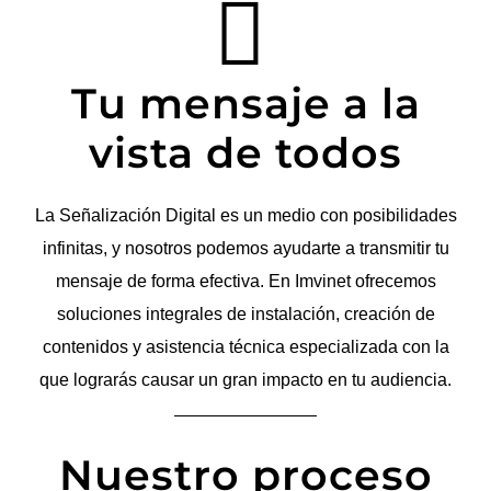
Tu mensaje a la
vista de todos
La Señalización Digital es un medio con posibilidades
infinitas, y nosotros podemos ayudarte a transmitir tu
mensaje de forma efectiva. En Imvinet ofrecemos
soluciones integrales de instalación, creación de
contenidos y asistencia técnica especializada con la
que lograrás causar un gran impacto en tu audiencia.
Nuestro proceso