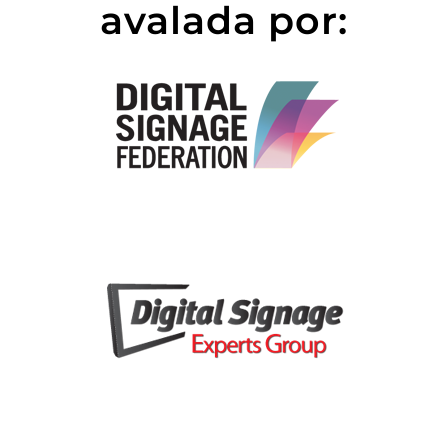
avalada por: