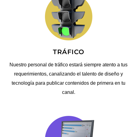
TRÁFICO
Nuestro personal de tráfico estará siempre atento a tus
requerimientos, canalizando el talento de diseño y
tecnología para publicar contenidos de primera en tu
canal.