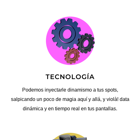
TECNOLOGÍA
Podemos inyectarle dinamismo a tus spots,
salpicando un poco de magia aquí y allá, y violà! data
dinámica y en tiempo real en tus pantallas.