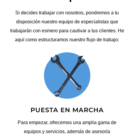
Si decides trabajar con nosotros, pondremos a tu
disposición nuestro equipo de especialistas que
trabajarán con esmero para cautivar a tus clientes. He
aquí como estructuramos nuestro flujo de trabajo:
PUESTA EN MARCHA
Para empezar, ofrecemos una amplia gama de
equipos y servicios, además de asesoría